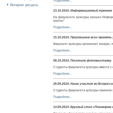
Подробнее...
Интернет ресурсы
23.10.2024
.
Информационный тренинг
На факультете культуры прошел Инфор
группы"
Подробнее...
15.10.2024
.
Приглашаем всех принять 
Факультет культуры организует конкурс,
Подробнее...
08.10.2024
.
Посетили фотовыставку
Студенты факультета культуры вместе с
Подробнее...
26.09.2024
.
Наше участие во Всероссий
Студенты факультета культуры приняли 
Подробнее...
14.09.2024
.
Круглый стол «Поговорим о